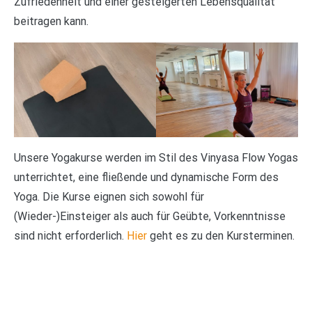
Zufriedenheit und einer gesteigerten Lebensqualität
beitragen kann.
Unsere Yogakurse werden im Stil des Vinyasa Flow Yogas
unterrichtet, eine fließende und dynamische Form des
Yoga. Die Kurse eignen sich sowohl für
(Wieder-)Einsteiger als auch für Geübte, Vorkenntnisse
sind nicht erforderlich.
Hier
geht es zu den Kursterminen.