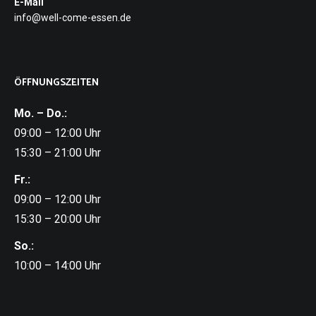
E-Mail
info@well-come-essen.de
ÖFFNUNGSZEITEN
Mo. – Do.:
09:00 – 12:00 Uhr
15:30 – 21:00 Uhr
Fr.:
09:00 – 12:00 Uhr
15:30 – 20:00 Uhr
So.:
10:00 – 14:00 Uhr