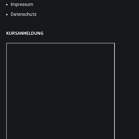
Impressum
Datenschutz
KURSANMELDUNG