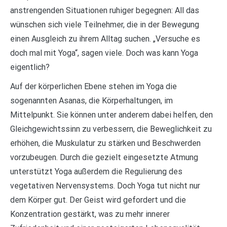
anstrengenden Situationen ruhiger begegnen: All das
wünschen sich viele Teilnehmer, die in der Bewegung
einen Ausgleich zu ihrem Alltag suchen. „Versuche es
doch mal mit Yoga“, sagen viele. Doch was kann Yoga
eigentlich?
Auf der körperlichen Ebene stehen im Yoga die
sogenannten Asanas, die Körperhaltungen, im
Mittelpunkt. Sie können unter anderem dabei helfen, den
Gleichgewichtssinn zu verbessern, die Beweglichkeit zu
erhöhen, die Muskulatur zu stärken und Beschwerden
vorzubeugen. Durch die gezielt eingesetzte Atmung
unterstützt Yoga außerdem die Regulierung des
vegetativen Nervensystems. Doch Yoga tut nicht nur
dem Körper gut. Der Geist wird gefordert und die
Konzentration gestärkt, was zu mehr innerer