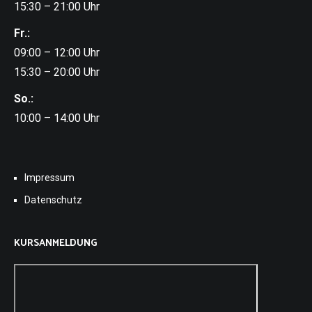
15:30 – 21:00 Uhr
Fr.:
09:00 – 12:00 Uhr
15:30 – 20:00 Uhr
So.:
10:00 – 14:00 Uhr
Impressum
Datenschutz
KURSANMELDUNG