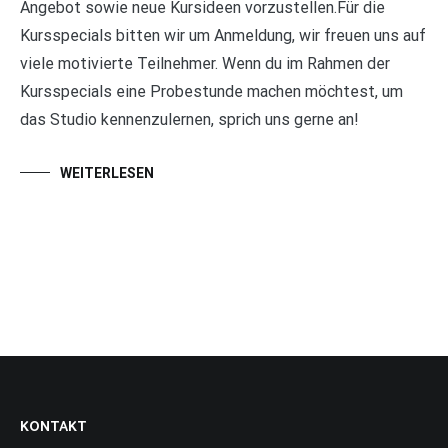
Angebot sowie neue Kursideen vorzustellen.Für die
Kursspecials bitten wir um Anmeldung, wir freuen uns auf
viele motivierte Teilnehmer. Wenn du im Rahmen der
Kursspecials eine Probestunde machen möchtest, um
das Studio kennenzulernen, sprich uns gerne an!
WEITERLESEN
KONTAKT