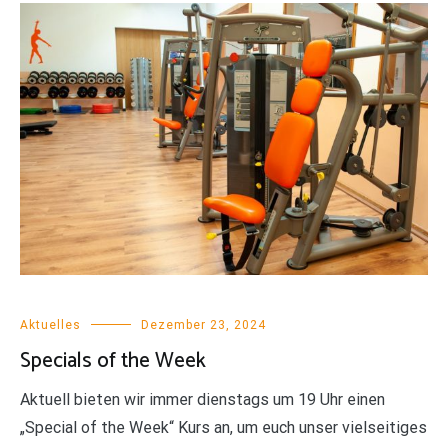
Aktuelles
Dezember 23, 2024
Specials of the Week
Aktuell bieten wir immer dienstags um 19 Uhr einen
„Special of the Week“ Kurs an, um euch unser vielseitiges